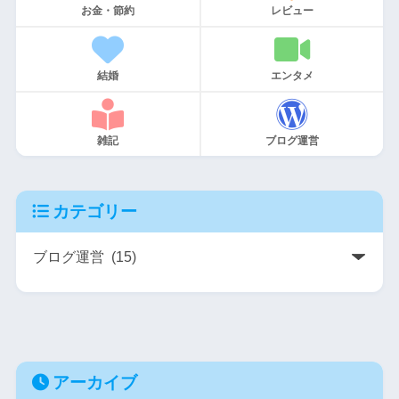
お金・節約
レビュー
結婚
エンタメ
雑記
ブログ運営
カテゴリー
アーカイブ