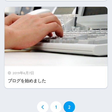
2019年6月7日
ブログを始めました
1
2