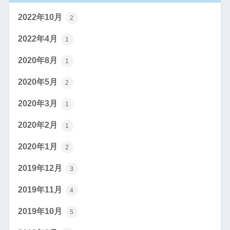
2022年10月
2
2022年4月
1
2020年8月
1
2020年5月
2
2020年3月
1
2020年2月
1
2020年1月
2
2019年12月
3
2019年11月
4
2019年10月
5