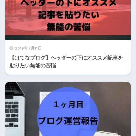
2019年7月11日
【はてなブログ】ヘッダーの下にオススメ記事を
貼りたい無能の苦悩