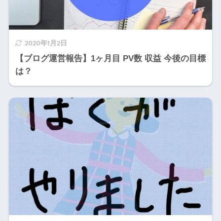
2020年1月2日
【ブログ運営報告】1ヶ月目 PV数 収益 今後の目標
は？