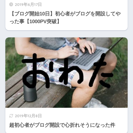
2019年6月17日
【ブログ開始10日】初心者がブログを開設してや
った事【1000PV突破】
2019年12月8日
超初心者がブログ開設で心折れそうになった件