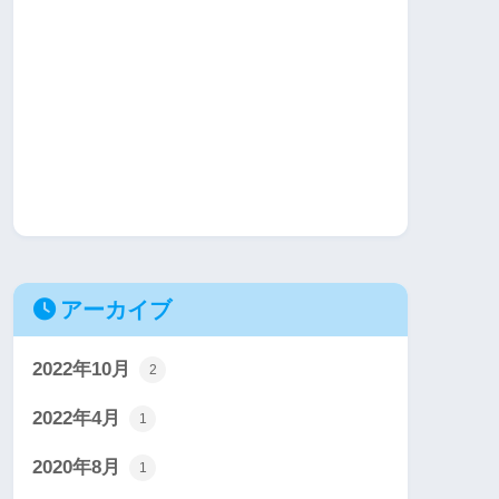
アーカイブ
2022年10月
2
2022年4月
1
2020年8月
1