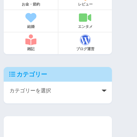
お金・節約
レビュー
結婚
エンタメ
雑記
ブログ運営
カテゴリー