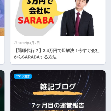
2022年4月9日
【退職代行？】2.4万円で即解決！今すぐ会社
からSARABAする方法
ブログ運営