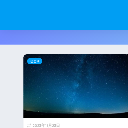
せどり
2023年11月23日