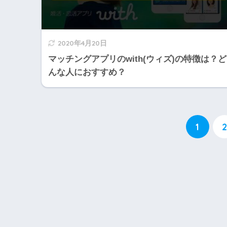
2020年4月20日
マッチングアプリのwith(ウィズ)の特徴は？ど
んな人におすすめ？
1
2