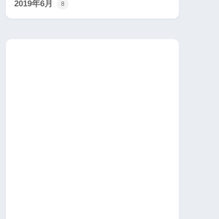
2019年6月
8