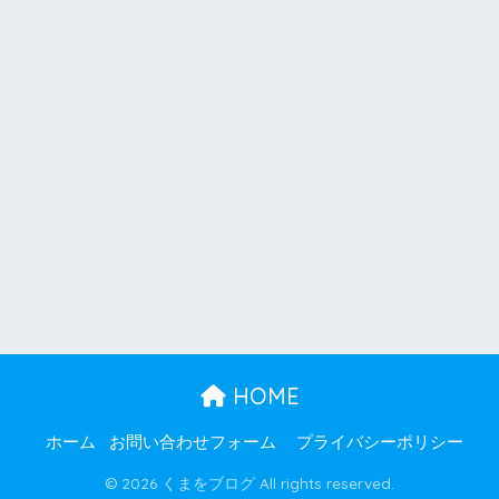
HOME
ホーム
お問い合わせフォーム
プライバシーポリシー
© 2026 くまをブログ All rights reserved.