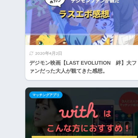
2020年4月2日
デジモン映画【LAST EVOLUTION 絆】大フ
ァンだった大人が観てきた感想。
マッチングアプリ