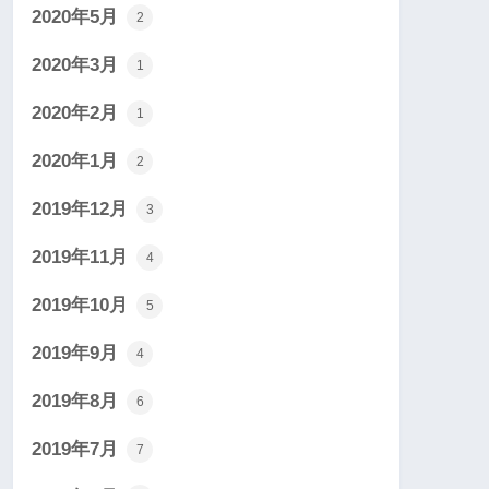
2020年5月
2
2020年3月
1
2020年2月
1
2020年1月
2
2019年12月
3
2019年11月
4
2019年10月
5
2019年9月
4
2019年8月
6
2019年7月
7