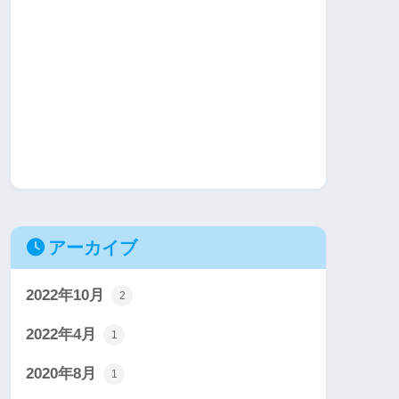
アーカイブ
2022年10月
2
2022年4月
1
2020年8月
1