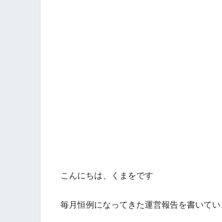
こんにちは、くまをです
毎月恒例になってきた運営報告を書いてい