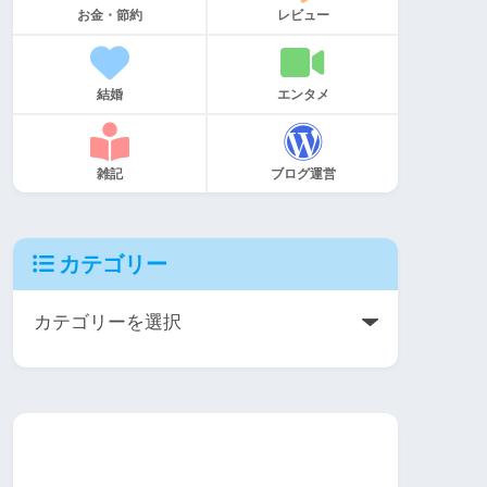
お金・節約
レビュー
結婚
エンタメ
雑記
ブログ運営
カテゴリー