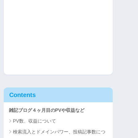
Contents
雑記ブログ４ヶ月目のPVや収益など
PV数、収益について
検索流入とドメインパワー、投稿記事数につ