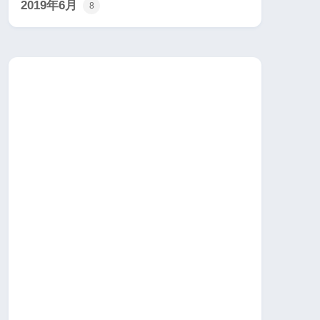
2019年6月
8