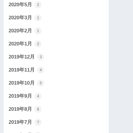
2020年5月
2
2020年3月
1
2020年2月
1
2020年1月
2
2019年12月
3
2019年11月
4
2019年10月
5
2019年9月
4
2019年8月
6
2019年7月
7