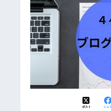
ポスト
シェ