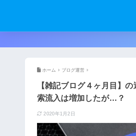
ホーム
ブログ運営
【雑記ブログ４ヶ月目】の
索流入は増加したが…？
2020年1月2日